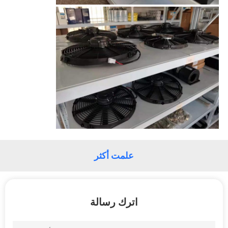
POLICY
علمت أكثر
اترك رسالة