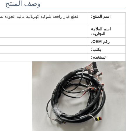
وصف المنتج
اسم المنتج:
اسم العلامة
التجارية:
رقم OEM:
يكتب:
تستخدم: