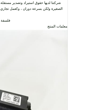
شركتنا لديها حقوق استيراد وتصدير مستقلة.موا
الصغيرة ولكن بسرعة دوران ، وكعمل تجاري ، فإ
فلسفة ا
معلمات المنتج