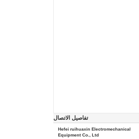
تفاصيل الاتصال
Hefei ruihuaxin Electromechanical
Equipment Co., Ltd