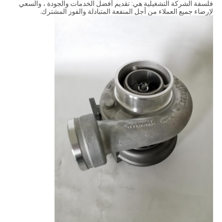
فلسفة الشركة التشغيلية هي: تقديم أفضل الخدمات والجودة ، والسعي
لإرضاء جميع العملاء من أجل المنفعة المتبادلة والفوز المشترك.