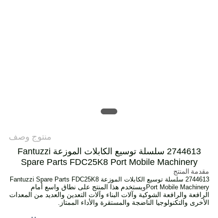
POLICY
منتوج وصف
2744613 سلسلة توسيع الكابلات الموزعة Fantuzzi
Spare Parts FDC25K8 Port Mobile Machinery
مقدمة المنتج
2744613 سلسلة توسيع الكابلات الموزعة Fantuzzi Spare Parts FDC25K8
و
يستخدم هذا المنتج على نطاق واسع أمام
Port Mobile Machinery
الرافعة والرافعة الشوكية وآلات البناء وآلات التعدين والعديد من المعدات
الأخرى والتكنولوجيا الناضجة والمستقرة والأداء الممتاز.