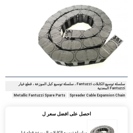
سلسلة توسيع الكابلات Fantuzzi ، سلسلة توسيع كبل الموزعة ، قطع غيار
Fantuzzi المعدنية
Metallic Fantuzzi Spare Parts
Spreader Cable Expansion Chain
احصل على افضل سعر ل
سلسلة توسيع الكابلات الموزعة قطع غيار