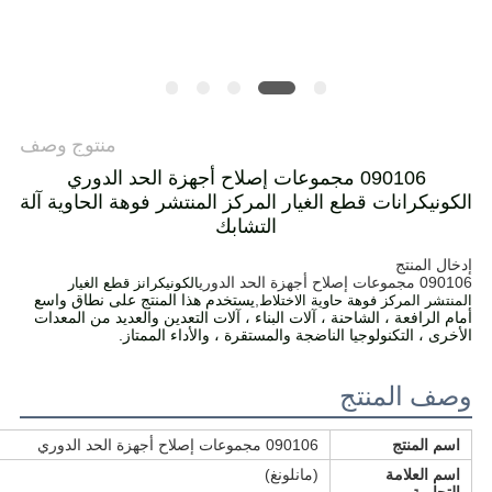
POLICY
منتوج وصف
090106 مجموعات إصلاح أجهزة الحد الدوري
الكونيكرانات قطع الغيار المركز المنتشر فوهة الحاوية آلة
التشابك
إدخال المنتج
090106 مجموعات إصلاح أجهزة الحد الدوري
الكونيكرانز قطع الغيار
,
يستخدم هذا المنتج على نطاق واسع
المنتشر المركز فوهة حاوية الاختلاط
أمام الرافعة ، الشاحنة ، آلات البناء ، آلات التعدين والعديد من المعدات
الأخرى ، التكنولوجيا الناضجة والمستقرة ، والأداء الممتاز.
وصف المنتج
اسم المنتج
090106 مجموعات إصلاح أجهزة الحد الدوري
اسم العلامة
(مانلونغ)