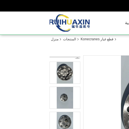
ية
قطع غيار Konecranes
المنتجات
منزل