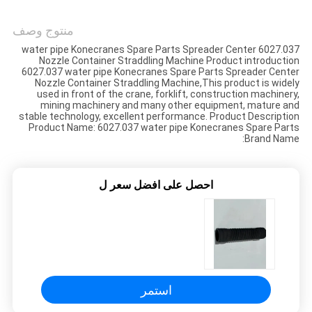
POLICY
منتوج وصف
6027.037 water pipe Konecranes Spare Parts Spreader Center
Nozzle Container Straddling Machine Product introduction
6027.037 water pipe Konecranes Spare Parts Spreader Center
Nozzle Container Straddling Machine,This product is widely
used in front of the crane, forklift, construction machinery,
mining machinery and many other equipment, mature and
stable technology, excellent performance. Product Description
Product Name: 6027.037 water pipe Konecranes Spare Parts
Brand Name:
احصل على افضل سعر ل
استمر